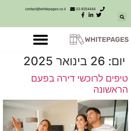
contact@whitepages.co.il
03-9354444
יום:
26 בינואר 2025
טיפים לרוכשי דירה בפעם
הראשונה