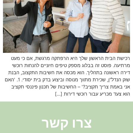
רכישת הבית הראשון שלך היא הרפתקה מרגשת, אם כי מעט
מרתיעה. פוסט זה בבלוג מספק טיפים חיוניים להנחות רוכשי
דירה ראשונה בתהליך. הוא מכסה את חשיבות התקצוב, הבנת
שוק הנדל"ן, שכירת מתווך מנוסה וביצוע בדק בית יסודי. 1. 'האם
אני באמת צריך תקציב?' – החשיבות של תכנון פיננסי תקציב
הוא צעד מכריע עבור רוכשי דירות […]
צרו קשר